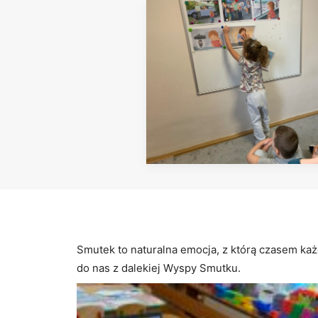
Smutek to naturalna emocja, z którą czasem każ
do nas z dalekiej Wyspy Smutku.