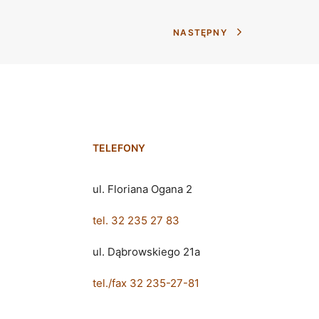
NASTĘPNY
TELEFONY
ul. Floriana Ogana 2
tel. 32 235 27 83
ul. Dąbrowskiego 21a
tel./fax 32 235-27-81