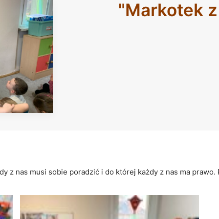
"Markotek 
dy z nas musi sobie poradzić i do której każdy z nas ma prawo.